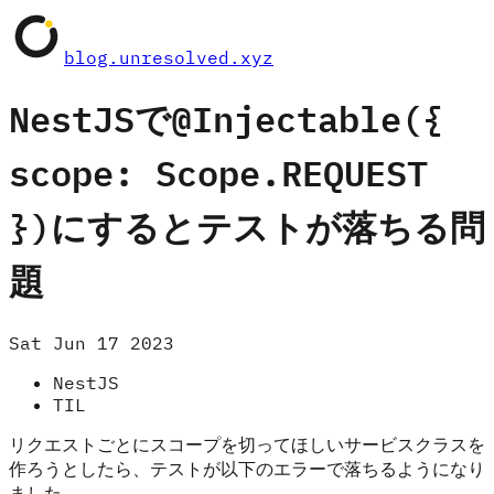
blog.unresolved.xyz
NestJSで@Injectable({
scope: Scope.REQUEST
})にするとテストが落ちる問
題
Sat Jun 17 2023
NestJS
TIL
リクエストごとにスコープを切ってほしいサービスクラスを
作ろうとしたら、テストが以下のエラーで落ちるようになり
ました。